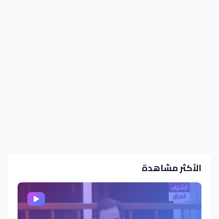
الأكثر مشاهدة