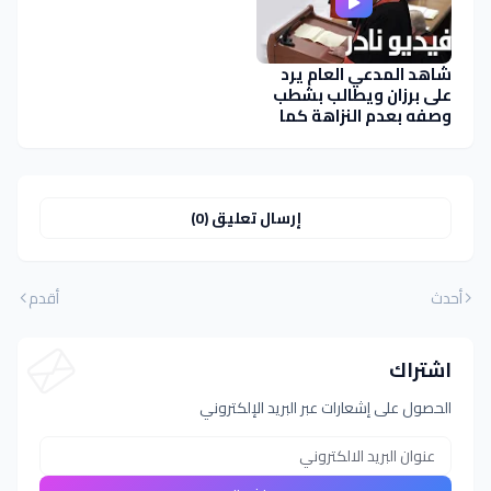
شاهد المدعي العام يرد
على برزان ويطالب بشطب
وصفه بعدم النزاهة كما
نفى تسريب معلومات عن
تقرير خبراء
إرسال تعليق (0)
أحدث
أقدم
اشتراك
الحصول على إشعارات عبر البريد الإلكتروني