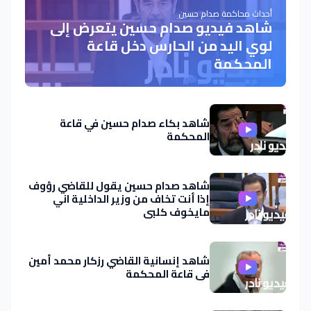
أحداث محاكمة صدام حسين
شاهد فيديو صدام حسين يتعرض إلى
لوي اليد من الحارس دخل قاعة
المحكمة
شاهد بكاء صدام حسين في قاعة
المحكمة
شاهد صدام حسين يقول للقاضي رؤوف
إذا أنت تخاف من وزير الداخلية اني
مايخوف كلبي
شاهد إنسانية القاضي رزكار محمد أمين
في قاعة المحكمة