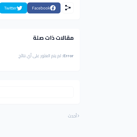
Twitter
Facebook
مقالات ذات صلة
Error:
لم يتم العثور على أي نتائج
أحدث