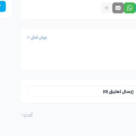
عرض الكل
إرسال تعليق (0)
أقدم