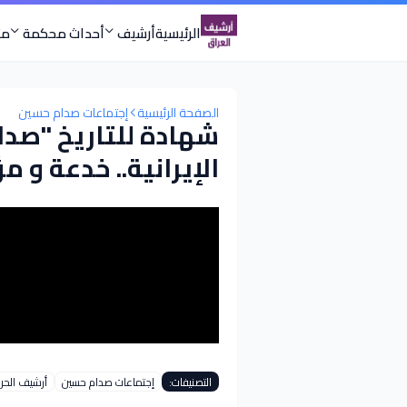
الرئيسية
أرشيف
أحداث محكمة
مت
الصفحة الرئيسية
إجتماعات صدام حسين
شهادة للتاريخ "صدا
الإيرانية.. خدعة و 
التصنيفات:
إجتماعات صدام حسين
أرشيف الحرب 