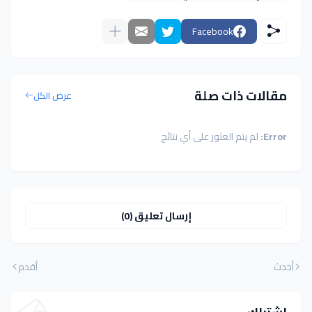
Facebook
مقالات ذات صلة
عرض الكل
Error:
لم يتم العثور على أي نتائج
إرسال تعليق (0)
أحدث
أقدم