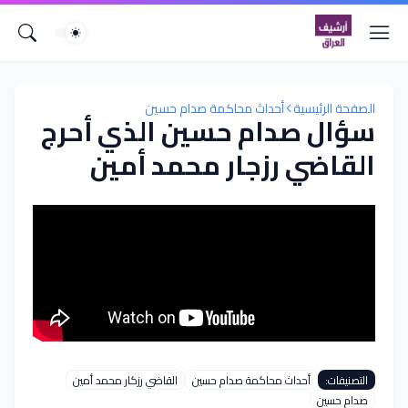
الصفحة الرئيسية
أحداث محاكمة صدام حسين
سؤال صدام حسين الذي أحرج
القاضي رزجار محمد أمين
التصنيفات:
أحداث محاكمة صدام حسين
القاضي رزكار محمد أمين
صدام حسين