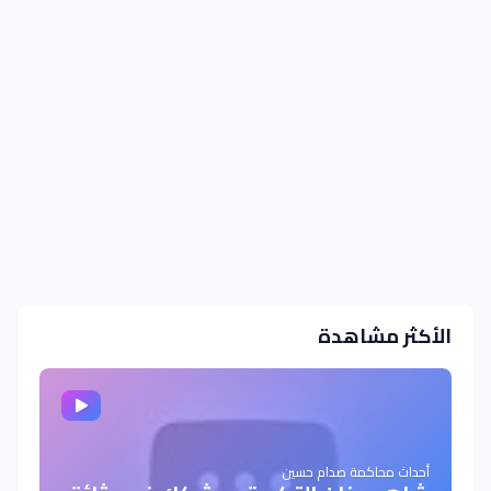
الأكثر مشاهدة
أحداث محاكمة صدام حسين