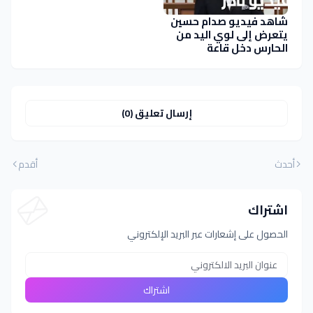
شاهد فيديو صدام حسين
يتعرض إلى لوي اليد من
الحارس دخل قاعة
المحكمة
إرسال تعليق (0)
أحدث
أقدم
اشتراك
الحصول على إشعارات عبر البريد الإلكتروني