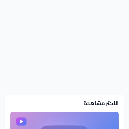
الأكثر مشاهدة