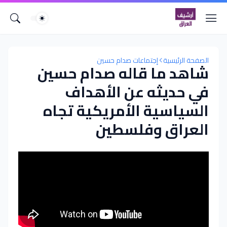
الصفحة الرئيسية
إجتماعات صدام حسين
شاهد ما قاله صدام حسين
في حديثه عن الأهداف
السياسية الأمريكية تجاه
العراق وفلسطين