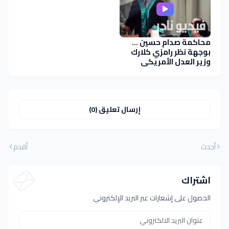
محاكمة صدام حسين ...
بوجهة نظر رامزي كلارك
وزير العدل الأمريكي
الأسبق
إرسال تعليق (0)
أحدث
أقدم
اشتراك
الحصول على إشعارات عبر البريد الإلكتروني