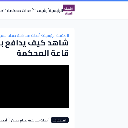
الرئيسية
أرشيف
أحداث محكمة
مت
الصفحة الرئيسية
أحداث محاكمة صدام حسي
شاهد كيف يدافع برز
قاعة المحكمة
التصنيفات:
أحداث محاكمة صدام حسين
أحمد 