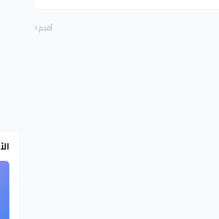
أقدم
الأ