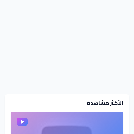
الأكثر مشاهدة