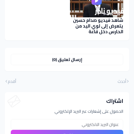
شاهد فيديو صدام حسين
يتعرض إلى لوي اليد من
الحارس دخل قاعة
المحكمة
إرسال تعليق (0)
أحدث
أقدم
اشتراك
الحصول على إشعارات عبر البريد الإلكتروني