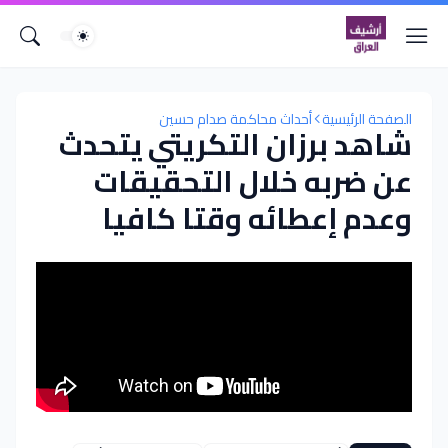
الصفحة الرئيسية
أحداث محاكمة صدام حسين
شاهد برزان التكريتي يتحدث
عن ضربه خلال التحقيقات
وعدم إعطائه وقتا كافيا