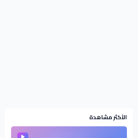
الأكثر مشاهدة